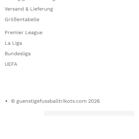
Versand & Lieferung
Größentabelle
Premier League
La Liga
Bundesliga
UEFA
© guenstigefussballtrikots.com 2026