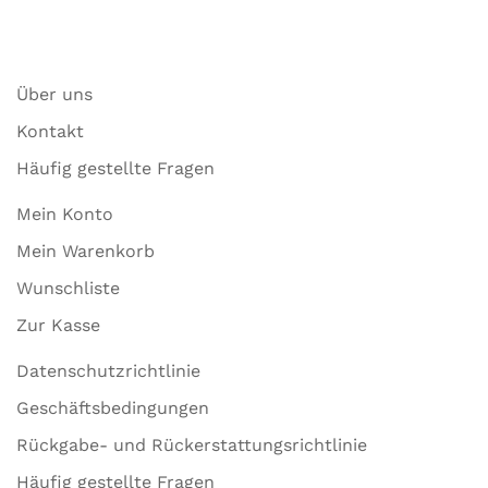
Über uns
Kontakt
Häufig gestellte Fragen
Mein Konto
Mein Warenkorb
Wunschliste
Zur Kasse
Datenschutzrichtlinie
Geschäftsbedingungen
Rückgabe- und Rückerstattungsrichtlinie
Häufig gestellte Fragen