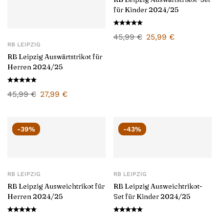
für Kinder 2024/25
45,99
€
25,99
€
RB LEIPZIG
RB Leipzig Auswärtstrikot für
Herren 2024/25
45,99
€
27,99
€
-39%
-43%
RB LEIPZIG
RB LEIPZIG
RB Leipzig Ausweichtrikot für
RB Leipzig Ausweichtrikot-
Herren 2024/25
Set für Kinder 2024/25