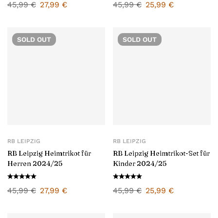
45,99
€
27,99
€
45,99
€
25,99
€
SOLD
OUT
SOLD
OUT
RB LEIPZIG
RB LEIPZIG
RB Leipzig Heimtrikot für
RB Leipzig Heimtrikot-Set für
Herren 2024/25
Kinder 2024/25
45,99
€
27,99
€
45,99
€
25,99
€