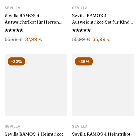
SEVILLA
SEVILLA
Sevilla RAMOS 4
Sevilla RAMOS 4
Ausweichtrikot für Herren
Ausweichtrikot-Set für Kinder
2024/25
2024/25
55,99
€
37,99
€
55,99
€
35,99
€
-32%
-36%
SEVILLA
SEVILLA
Sevilla RAMOS 4 Heimtrikot
Sevilla RAMOS 4 Heimtrikot-