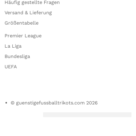
Häufig gestellte Fragen
Versand & Lieferung
Größentabelle
Premier League
La Liga
Bundesliga
UEFA
© guenstigefussballtrikots.com 2026