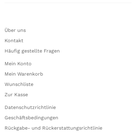
Über uns
Kontakt
Häufig gestellte Fragen
Mein Konto
Mein Warenkorb
Wunschliste
Zur Kasse
Datenschutzrichtlinie
Geschäftsbedingungen
Rückgabe- und Rückerstattungsrichtlinie