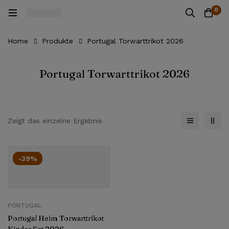
0
Home
Produkte
Portugal Torwarttrikot 2026
Portugal Torwarttrikot 2026
Zeigt das einzelne Ergebnis
-39%
PORTUGAL
Portugal Heim Torwarttrikot