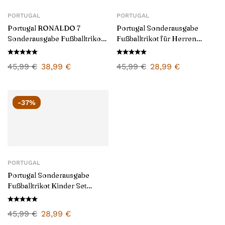
PORTUGAL
PORTUGAL
Portugal RONALDO 7
Portugal Sonderausgabe
Sonderausgabe Fußballtrikot
Fußballtrikot für Herren
Kinder Set 2026/27
2026/27
45,99
€
38,99
€
45,99
€
28,99
€
-37%
PORTUGAL
Portugal Sonderausgabe
Fußballtrikot Kinder Set
2026/27
45,99
€
28,99
€