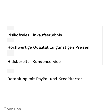
Risikofreies Einkaufserlebnis
Hochwertige Qualität zu günstigen Preisen
Hilfsbereiter Kundenservice
Bezahlung mit PayPal und Kreditkarten
Über uns