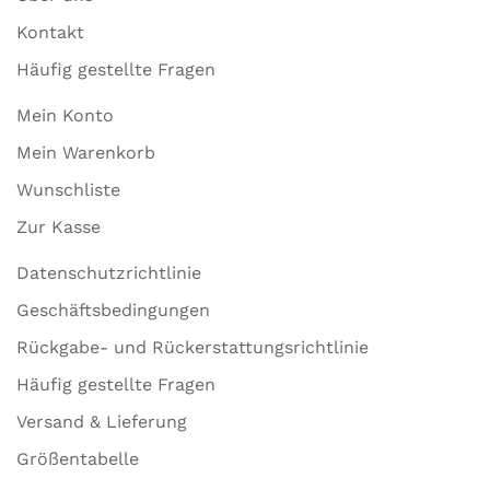
Kontakt
Häufig gestellte Fragen
Mein Konto
Mein Warenkorb
Wunschliste
Zur Kasse
Datenschutzrichtlinie
Geschäftsbedingungen
Rückgabe- und Rückerstattungsrichtlinie
Häufig gestellte Fragen
Versand & Lieferung
Größentabelle