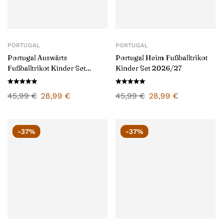
PORTUGAL
PORTUGAL
Portugal Auswärts
Portugal Heim Fußballtrikot
Fußballtrikot Kinder Set
Kinder Set 2026/27
2026/27
45,99
€
28,99
€
45,99
€
28,99
€
-37%
-37%