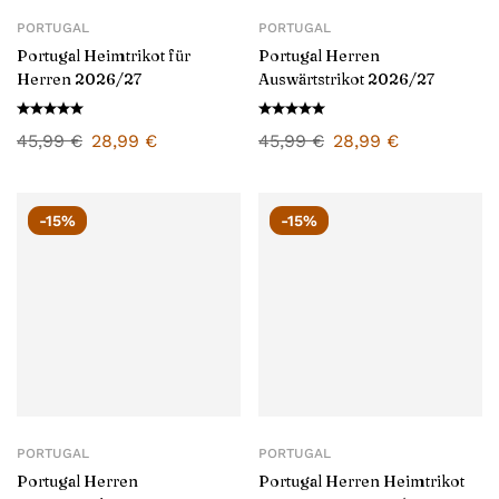
PORTUGAL
PORTUGAL
Portugal Heimtrikot für
Portugal Herren
Herren 2026/27
Auswärtstrikot 2026/27
45,99
€
28,99
€
45,99
€
28,99
€
-15%
-15%
PORTUGAL
PORTUGAL
Portugal Herren
Portugal Herren Heimtrikot