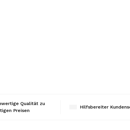
wertige Qualität zu
Hilfsbereiter Kundens
tigen Preisen