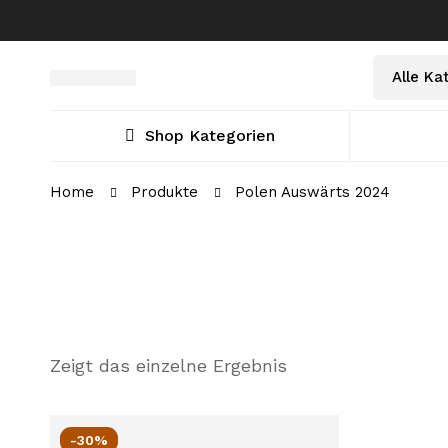
Shop Kategorien
Home
Produkte
Polen Auswärts 2024
Zeigt das einzelne Ergebnis
-30%