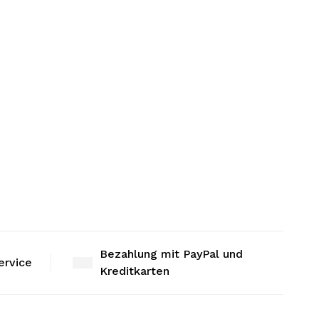
Bezahlung mit PayPal und
ervice
Kreditkarten