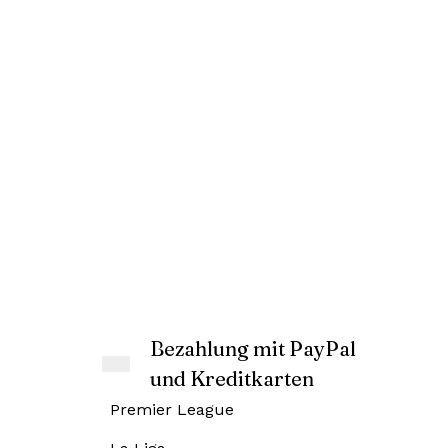
Bezahlung mit PayPal
und Kreditkarten
Premier League