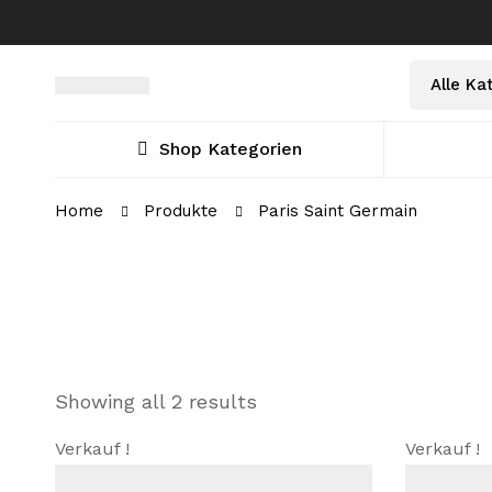
Shop Kategorien
Home
Produkte
Paris Saint Germain
Showing all 2 results
Verkauf !
Verkauf !