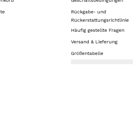
enkorb
Geschäftsbedingungen
te
Rückgabe- und
Rückerstattungsrichtlinie
Häufig gestellte Fragen
Versand & Lieferung
Größentabelle