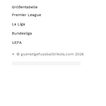
Größentabelle
Premier League
La Liga
Bundesliga
UEFA
© guenstigefussballtrikots.com 2026