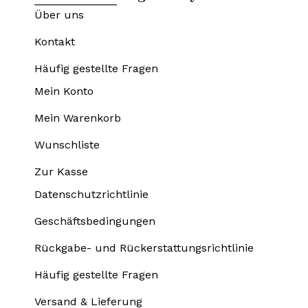
Über uns
Kontakt
Häufig gestellte Fragen
Mein Konto
Mein Warenkorb
Wunschliste
Zur Kasse
Datenschutzrichtlinie
Geschäftsbedingungen
Rückgabe- und Rückerstattungsrichtlinie
Häufig gestellte Fragen
Versand & Lieferung