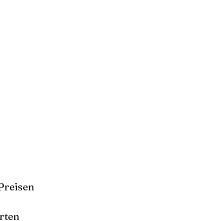
Preisen
rten