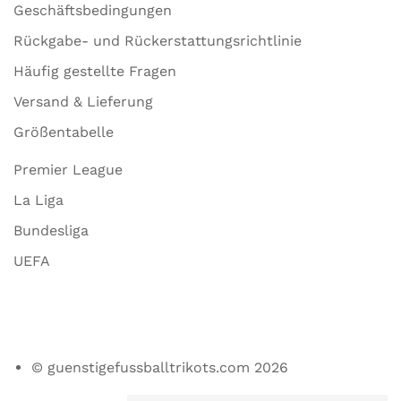
Geschäftsbedingungen
Rückgabe- und Rückerstattungsrichtlinie
Häufig gestellte Fragen
Versand & Lieferung
Größentabelle
Premier League
La Liga
Bundesliga
UEFA
© guenstigefussballtrikots.com 2026