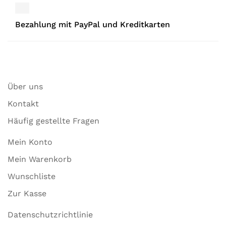
Bezahlung mit PayPal und Kreditkarten
Über uns
Kontakt
Häufig gestellte Fragen
Mein Konto
Mein Warenkorb
Wunschliste
Zur Kasse
Datenschutzrichtlinie