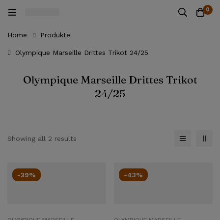
0
Home
Produkte
Olympique Marseille Drittes Trikot 24/25
Olympique Marseille Drittes Trikot
24/25
Showing all 2 results
-39%
-43%