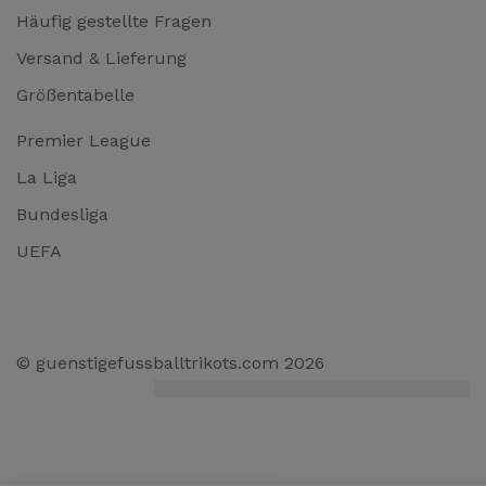
Häufig gestellte Fragen
Versand & Lieferung
Größentabelle
Premier League
La Liga
Bundesliga
UEFA
© guenstigefussballtrikots.com 2026