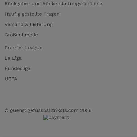
Rückgabe- und Rückerstattungsrichtlinie
Häufig gestellte Fragen
Versand & Lieferung
Größentabelle
Premier League
La Liga
Bundesliga
UEFA
© guenstigefussballtrikots.com 2026