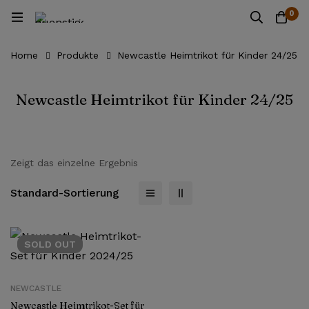
0
Home
Produkte
Newcastle Heimtrikot für Kinder 24/25
Newcastle Heimtrikot für Kinder 24/25
Zeigt das einzelne Ergebnis
Standard-Sortierung
SOLD
OUT
NEWCASTLE
Newcastle Heimtrikot-Set für