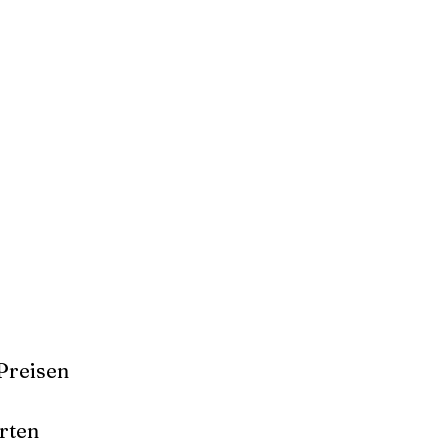
Preisen
rten