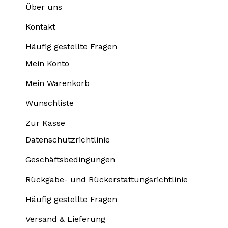
Über uns
Kontakt
Häufig gestellte Fragen
Mein Konto
Mein Warenkorb
Wunschliste
Zur Kasse
Datenschutzrichtlinie
Geschäftsbedingungen
Rückgabe- und Rückerstattungsrichtlinie
Häufig gestellte Fragen
Versand & Lieferung