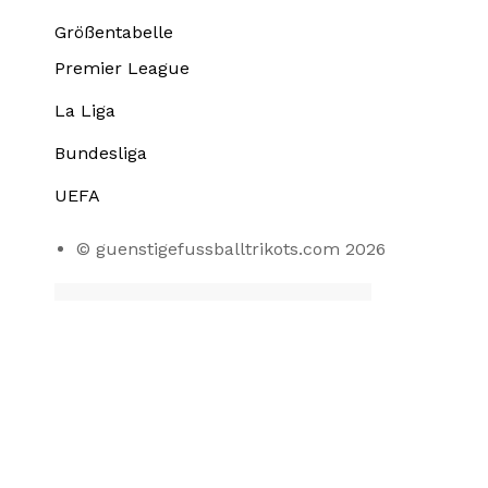
Größentabelle
Premier League
La Liga
Bundesliga
UEFA
© guenstigefussballtrikots.com 2026