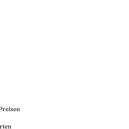
Preisen
rten