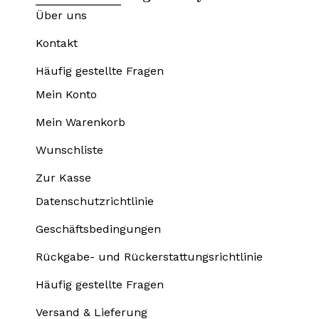
Über uns
Kontakt
Häufig gestellte Fragen
Mein Konto
Mein Warenkorb
Wunschliste
Zur Kasse
Datenschutzrichtlinie
Geschäftsbedingungen
Rückgabe- und Rückerstattungsrichtlinie
Häufig gestellte Fragen
Versand & Lieferung