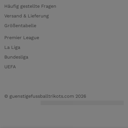
Häufig gestellte Fragen
Versand & Lieferung
Größentabelle
Premier League
La Liga
Bundesliga
UEFA
© guenstigefussballtrikots.com 2026