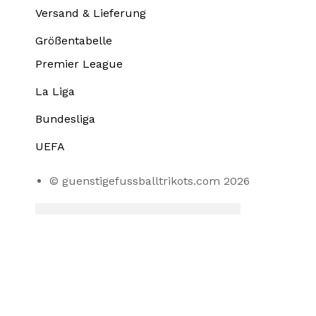
Versand & Lieferung
Größentabelle
Premier League
La Liga
Bundesliga
UEFA
© guenstigefussballtrikots.com 2026