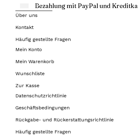
Bezahlung mit PayPal und Kreditka
Über uns
Kontakt
Häufig gestellte Fragen
Mein Konto
Mein Warenkorb
Wunschliste
Zur Kasse
Datenschutzrichtlinie
Geschäftsbedingungen
Rückgabe- und Rückerstattungsrichtlinie
Häufig gestellte Fragen