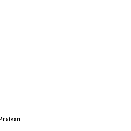
Preisen