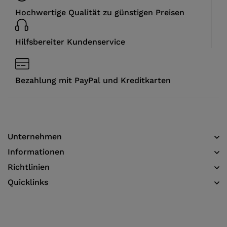
Hochwertige Qualität zu günstigen Preisen
Hilfsbereiter Kundenservice
Bezahlung mit PayPal und Kreditkarten
Unternehmen
Informationen​
Richtlinien
Quicklinks