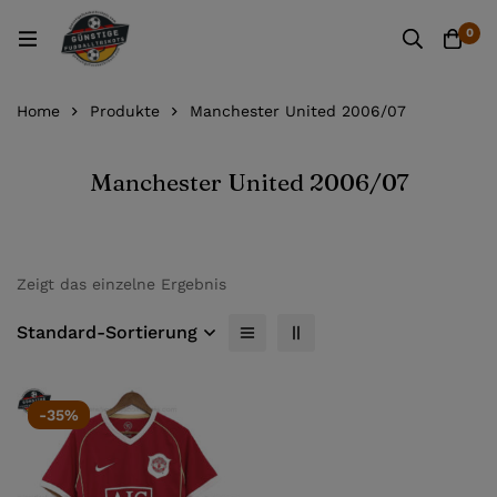
0
Home
Produkte
Manchester United 2006/07
Manchester United 2006/07
Zeigt das einzelne Ergebnis
Standard-Sortierung
-35%