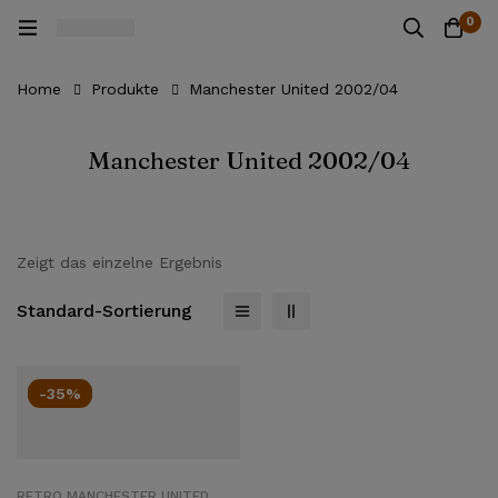
0
Home
Produkte
Manchester United 2002/04
Manchester United 2002/04
Zeigt das einzelne Ergebnis
Standard-Sortierung
-35%
RETRO MANCHESTER UNITED