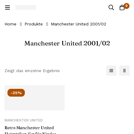
0
Home
Produkte
Manchester United 2001/02
Manchester United 2001/02
Zeigt das einzelne Ergebnis
-35%
MANCHESTER UNITED
Retro Manchester United