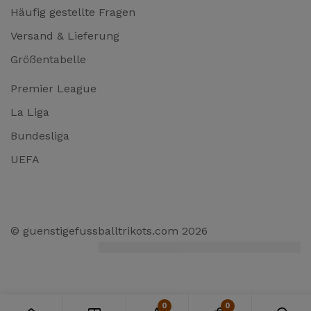
Häufig gestellte Fragen
Versand & Lieferung
Größentabelle
Premier League
La Liga
Bundesliga
UEFA
© guenstigefussballtrikots.com 2026
0
0