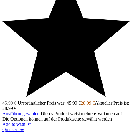
45,99
€
Ursprünglicher Preis war: 45,99 €
28,99
€
Aktueller Preis ist:
28,99 €.
Ausführung wählen
Dieses Produkt weist mehrere Varianten auf.
Die Optionen können auf der Produktseite gewählt werden
Add to wishlist
Quick view