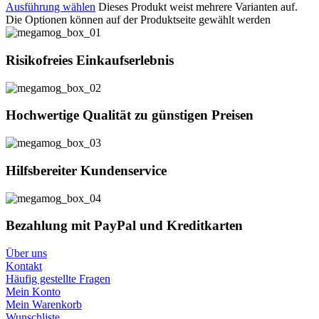
Ausführung wählen
Dieses Produkt weist mehrere Varianten auf.
Die Optionen können auf der Produktseite gewählt werden
Risikofreies Einkaufserlebnis
Hochwertige Qualität zu günstigen Preisen
Hilfsbereiter Kundenservice
Bezahlung mit PayPal und Kreditkarten
Über uns
Kontakt
Häufig gestellte Fragen
Mein Konto
Mein Warenkorb
Wunschliste