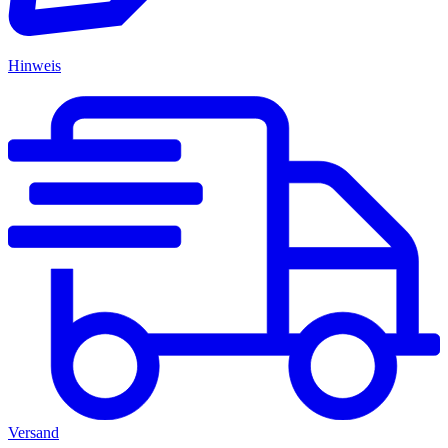
Hinweis
Versand