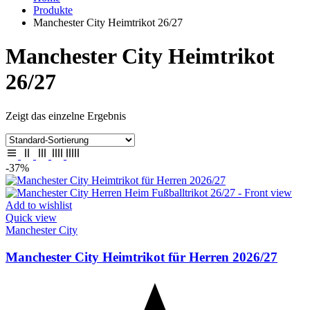
Produkte
Manchester City Heimtrikot 26/27
Manchester City Heimtrikot
26/27
Zeigt das einzelne Ergebnis
-37%
Add to wishlist
Quick view
Manchester City
Manchester City Heimtrikot für Herren 2026/27