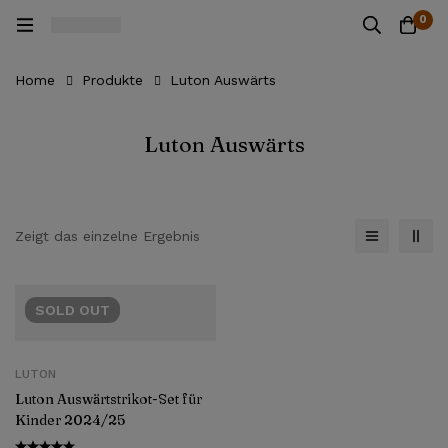
0
Home
Produkte
Luton Auswärts
Luton Auswärts
Zeigt das einzelne Ergebnis
SOLD
OUT
LUTON
Luton Auswärtstrikot-Set für
Kinder 2024/25