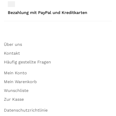
Bezahlung mit PayPal und Kreditkarten
Über uns
Kontakt
Häufig gestellte Fragen
Mein Konto
Mein Warenkorb
Wunschliste
Zur Kasse
Datenschutzrichtlinie