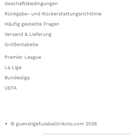
Geschäftsbedingungen
Rückgabe- und Rückerstattungsrichtlinie
Häufig gestellte Fragen
Versand & Lieferung
Größentabelle
Premier League
La Liga
Bundesliga
UEFA
© guenstigefussballtrikots.com 2026