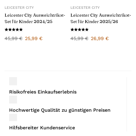
LEICESTER CITY
LEICESTER CITY
Leicester City Ausweichtrikot-
Leicester City Ausweichtrikot-
Set für Kinder 2024/25
Set für Kinder 2025/26
45,99
€
25,99
€
45,99
€
26,99
€
Risikofreies Einkaufserlebnis
Hochwertige Qualität zu günstigen Preisen
Hilfsbereiter Kundenservice