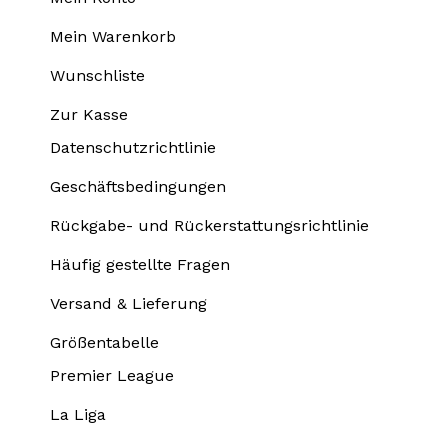
Mein Warenkorb
Wunschliste
Zur Kasse
Datenschutzrichtlinie
Geschäftsbedingungen
Rückgabe- und Rückerstattungsrichtlinie
Häufig gestellte Fragen
Versand & Lieferung
Größentabelle
Premier League
La Liga