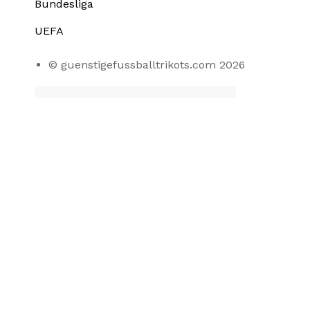
Bundesliga
UEFA
© guenstigefussballtrikots.com 2026