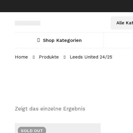
Shop Kategorien
Home
Produkte
Leeds United 24/25
Zeigt das einzelne Ergebnis
SOLD
OUT