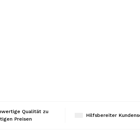
wertige Qualität zu
Hilfsbereiter Kundens
tigen Preisen