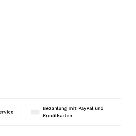
Bezahlung mit PayPal und
ervice
Kreditkarten