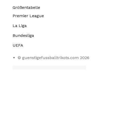
Größentabelle
Premier League
La Liga
Bundesliga
UEFA
© guenstigefussballtrikots.com 2026