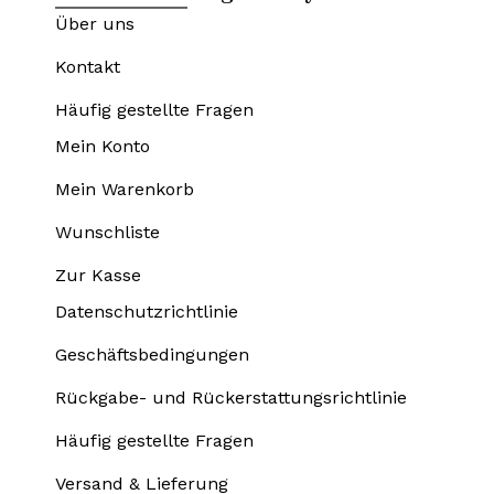
Über uns
Kontakt
Häufig gestellte Fragen
Mein Konto
Mein Warenkorb
Wunschliste
Zur Kasse
Datenschutzrichtlinie
Geschäftsbedingungen
Rückgabe- und Rückerstattungsrichtlinie
Häufig gestellte Fragen
Versand & Lieferung