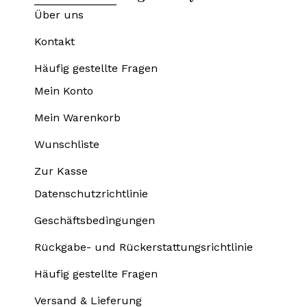
Über uns
Kontakt
Häufig gestellte Fragen
Mein Konto
Mein Warenkorb
Wunschliste
Zur Kasse
Datenschutzrichtlinie
Geschäftsbedingungen
Rückgabe- und Rückerstattungsrichtlinie
Häufig gestellte Fragen
Versand & Lieferung