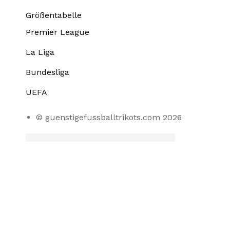
Größentabelle
Premier League
La Liga
Bundesliga
UEFA
© guenstigefussballtrikots.com 2026