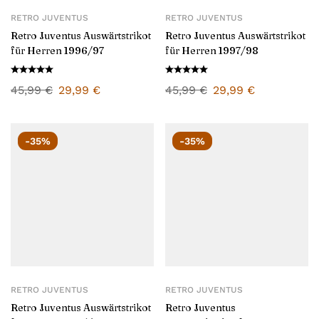
RETRO JUVENTUS
RETRO JUVENTUS
Retro Juventus Auswärtstrikot
Retro Juventus Auswärtstrikot
für Herren 1996/97
für Herren 1997/98
45,99
€
29,99
€
45,99
€
29,99
€
-35%
-35%
RETRO JUVENTUS
RETRO JUVENTUS
Retro Juventus Auswärtstrikot
Retro Juventus