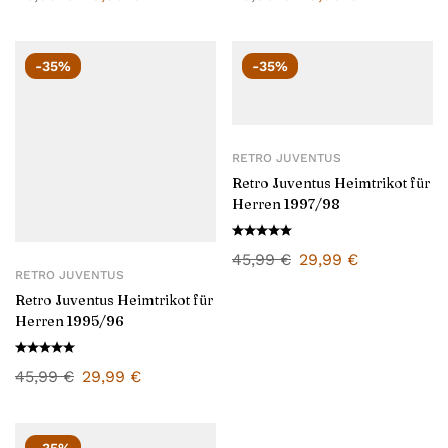
-35%
-35%
RETRO JUVENTUS
Retro Juventus Heimtrikot für
Herren 1997/98
45,99
€
29,99
€
RETRO JUVENTUS
Retro Juventus Heimtrikot für
Herren 1995/96
45,99
€
29,99
€