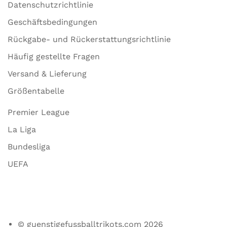
Datenschutzrichtlinie
Geschäftsbedingungen
Rückgabe- und Rückerstattungsrichtlinie
Häufig gestellte Fragen
Versand & Lieferung
Größentabelle
Premier League
La Liga
Bundesliga
UEFA
© guenstigefussballtrikots.com 2026