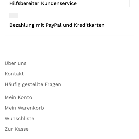
Hilfsbereiter Kundenservice
Bezahlung mit PayPal und Kreditkarten
Über uns
Kontakt
Häufig gestellte Fragen
Mein Konto
Mein Warenkorb
Wunschliste
Zur Kasse