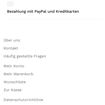
Bezahlung mit PayPal und Kreditkarten
Über uns
Kontakt
Häufig gestellte Fragen
Mein Konto
Mein Warenkorb
Wunschliste
Zur Kasse
Datenschutzrichtlinie