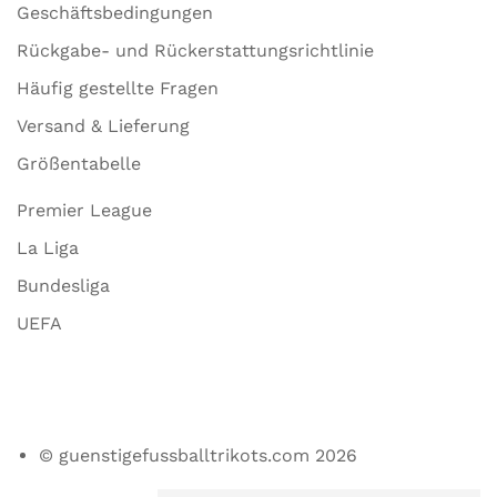
Geschäftsbedingungen
Rückgabe- und Rückerstattungsrichtlinie
Häufig gestellte Fragen
Versand & Lieferung
Größentabelle
Premier League
La Liga
Bundesliga
UEFA
© guenstigefussballtrikots.com 2026