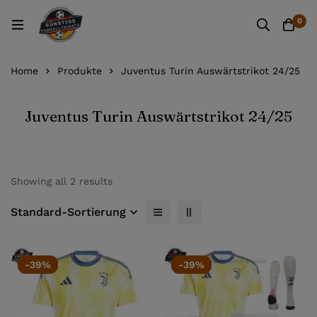
0
Home
Produkte
Juventus Turin Auswärtstrikot 24/25
Juventus Turin Auswärtstrikot 24/25
Showing all 2 results
Standard-Sortierung
-39%
-39%