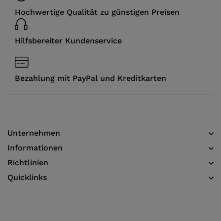
Hochwertige Qualität zu günstigen Preisen
Hilfsbereiter Kundenservice
Bezahlung mit PayPal und Kreditkarten
Unternehmen
Informationen​
Richtlinien
Quicklinks