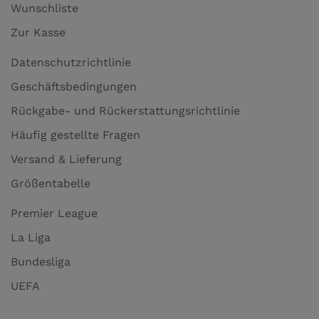
Wunschliste
Zur Kasse
Datenschutzrichtlinie
Geschäftsbedingungen
Rückgabe- und Rückerstattungsrichtlinie
Häufig gestellte Fragen
Versand & Lieferung
Größentabelle
Premier League
La Liga
Bundesliga
UEFA