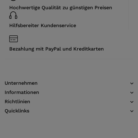
Hochwertige Qualität zu günstigen Preisen
Hilfsbereiter Kundenservice
Bezahlung mit PayPal und Kreditkarten
Unternehmen
Informationen​
Richtlinien
Quicklinks