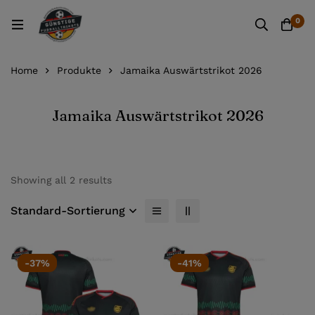
0
Home
Produkte
Jamaika Auswärtstrikot 2026
Jamaika Auswärtstrikot 2026
Showing all 2 results
Standard-Sortierung
-37%
-41%