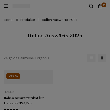
0
Home
Produkte
Italien Auswärts 2024
Italien Auswärts 2024
Zeigt das einzelne Ergebnis
-37%
ITALIEN
Italien Auswärtstrikot für
Herren 2024/25