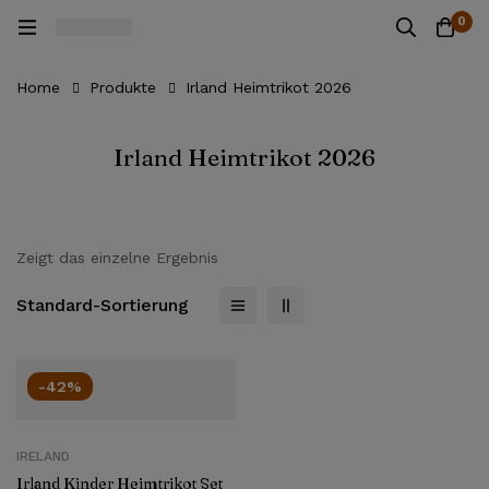
0
Home
Produkte
Irland Heimtrikot 2026
Irland Heimtrikot 2026
Zeigt das einzelne Ergebnis
Standard-Sortierung
-42%
IRELAND
Irland Kinder Heimtrikot Set