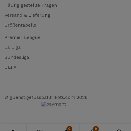
Häufig gestellte Fragen
Versand & Lieferung
Größentabelle
Premier League
La Liga
Bundesliga
UEFA
© guenstigefussballtrikots.com 2026
0
0