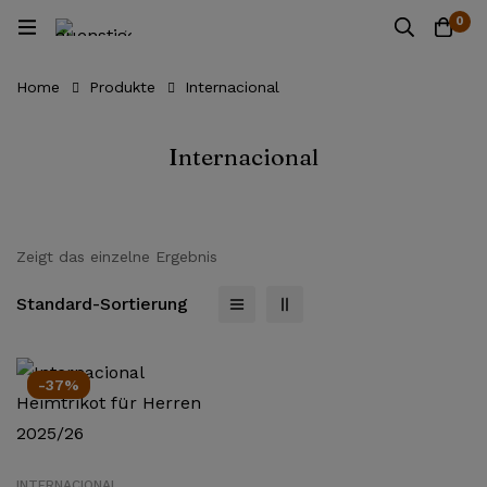
0
Home
Produkte
Internacional
Internacional
Zeigt das einzelne Ergebnis
Standard-Sortierung
-37%
INTERNACIONAL