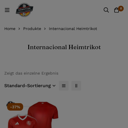
0
Home
Produkte
Internacional Heimtrikot
Internacional Heimtrikot
Zeigt das einzelne Ergebnis
Standard-Sortierung
-37%