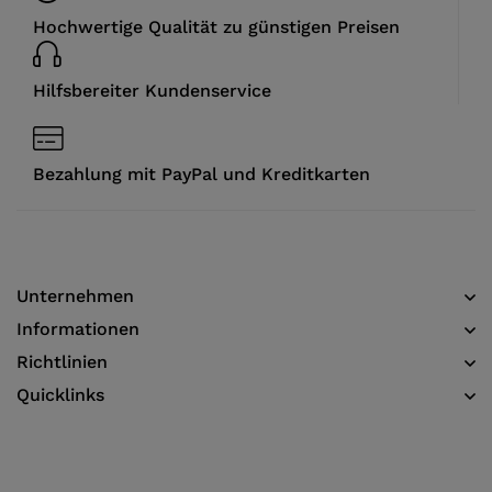
Hochwertige Qualität zu günstigen Preisen
Hilfsbereiter Kundenservice
Bezahlung mit PayPal und Kreditkarten
Unternehmen
Informationen​
Richtlinien
Quicklinks