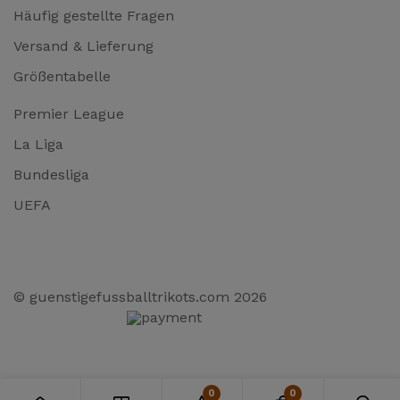
Häufig gestellte Fragen
Versand & Lieferung
Größentabelle
Premier League
La Liga
Bundesliga
UEFA
© guenstigefussballtrikots.com 2026
0
0