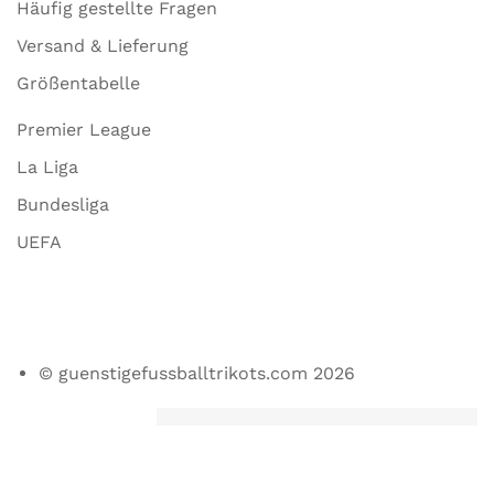
Häufig gestellte Fragen
Versand & Lieferung
Größentabelle
Premier League
La Liga
Bundesliga
UEFA
© guenstigefussballtrikots.com 2026