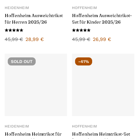
HEIDENHEIM
HOFFENHEIM
Hoffenheim Ausweichtrikot
Hoffenheim Ausweichtrikot-
für Herren 2025/26
Set für Kinder 2025/26
45,99
€
28,99
€
45,99
€
26,99
€
SOLD
OUT
-41%
HEIDENHEIM
HOFFENHEIM
Hoffenheim Heimtrikot für
Hoffenheim Heimtrikot-Set