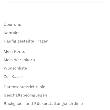
Über uns
Kontakt
Häufig gestellte Fragen
Mein Konto
Mein Warenkorb
Wunschliste
Zur Kasse
Datenschutzrichtlinie
Geschäftsbedingungen
Rückgabe- und Rückerstattungsrichtlinie