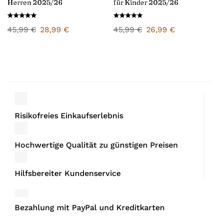
Herren 2025/26
für Kinder 2025/26
45,99
€
28,99
€
45,99
€
26,99
€
Risikofreies Einkaufserlebnis
Hochwertige Qualität zu günstigen Preisen
Hilfsbereiter Kundenservice
Bezahlung mit PayPal und Kreditkarten