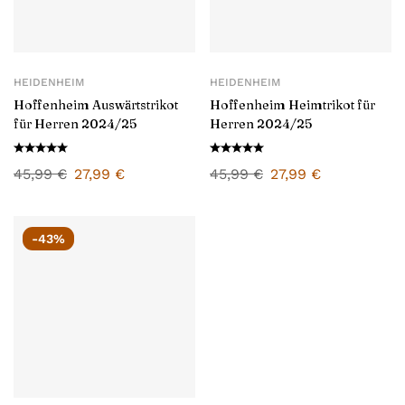
HEIDENHEIM
HEIDENHEIM
Hoffenheim Auswärtstrikot
Hoffenheim Heimtrikot für
für Herren 2024/25
Herren 2024/25
45,99
€
27,99
€
45,99
€
27,99
€
-43%