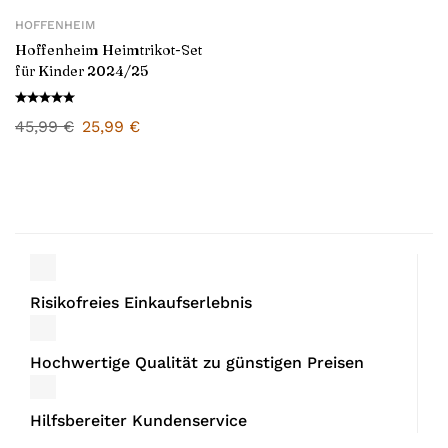
HOFFENHEIM
Hoffenheim Heimtrikot-Set
für Kinder 2024/25
45,99
€
25,99
€
Risikofreies Einkaufserlebnis
Hochwertige Qualität zu günstigen Preisen
Hilfsbereiter Kundenservice