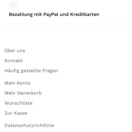
Bezahlung mit PayPal und Kreditkarten
Über uns
Kontakt
Häufig gestellte Fragen
Mein Konto
Mein Warenkorb
Wunschliste
Zur Kasse
Datenschutzrichtlinie