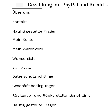
Bezahlung mit PayPal und Kreditka
Über uns
Kontakt
Häufig gestellte Fragen
Mein Konto
Mein Warenkorb
Wunschliste
Zur Kasse
Datenschutzrichtlinie
Geschäftsbedingungen
Rückgabe- und Rückerstattungsrichtlinie
Häufig gestellte Fragen