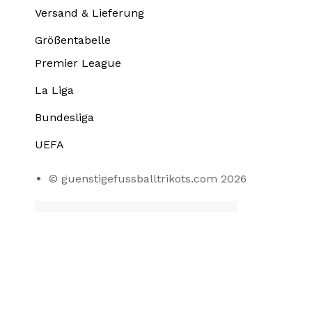
Versand & Lieferung
Größentabelle
Premier League
La Liga
Bundesliga
UEFA
© guenstigefussballtrikots.com 2026