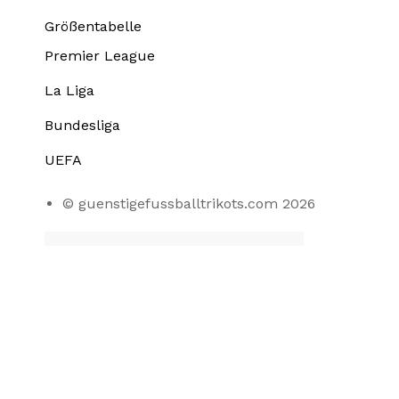
Größentabelle
Premier League
La Liga
Bundesliga
UEFA
© guenstigefussballtrikots.com 2026