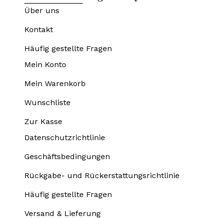
Über uns
Kontakt
Häufig gestellte Fragen
Mein Konto
Mein Warenkorb
Wunschliste
Zur Kasse
Datenschutzrichtlinie
Geschäftsbedingungen
Rückgabe- und Rückerstattungsrichtlinie
Häufig gestellte Fragen
Versand & Lieferung