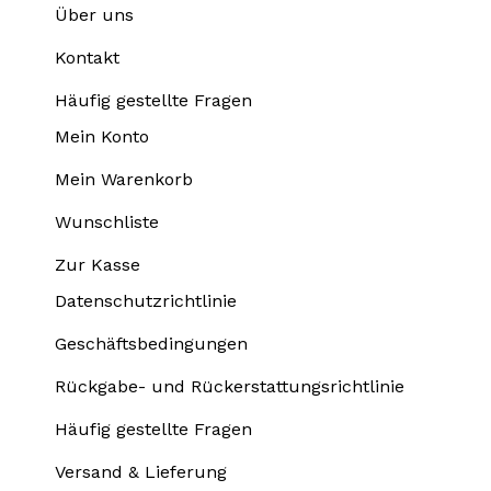
Über uns
Kontakt
Häufig gestellte Fragen
Mein Konto
Mein Warenkorb
Wunschliste
Zur Kasse
Datenschutzrichtlinie
Geschäftsbedingungen
Rückgabe- und Rückerstattungsrichtlinie
Häufig gestellte Fragen
Versand & Lieferung