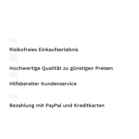
Risikofreies Einkaufserlebnis
Hochwertige Qualität zu günstigen Preisen
Hilfsbereiter Kundenservice
Bezahlung mit PayPal und Kreditkarten