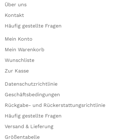
Über uns
Kontakt
Häufig gestellte Fragen
Mein Konto
Mein Warenkorb
Wunschliste
Zur Kasse
Datenschutzrichtlinie
Geschäftsbedingungen
Rückgabe- und Rückerstattungsrichtlinie
Häufig gestellte Fragen
Versand & Lieferung
Größentabelle