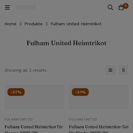
0
Home
Produkte
Fulham United Heimtrikot
Fulham United Heimtrikot
Showing all 2 results
-37%
-41%
FULHAM UNITED
FULHAM UNITED
Fulham United Heimtrikot für
Fulham United Heimtrikot-Set