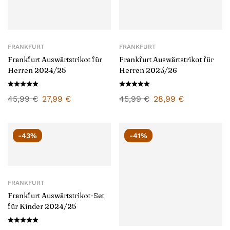
FRANKFURT
FRANKFURT
Frankfurt Auswärtstrikot für
Frankfurt Auswärtstrikot für
Herren 2024/25
Herren 2025/26
45,99
€
27,99
€
45,99
€
28,99
€
-43%
-41%
FRANKFURT
Frankfurt Auswärtstrikot-Set
für Kinder 2024/25