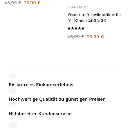
45,99
€
25,99
€
FRANKFURT
Frankfurt Auswärtstrikot-Set
für Kinder 2025/26
45,99
€
26,99
€
Risikofreies Einkaufserlebnis
Hochwertige Qualität zu günstigen Preisen
Hilfsbereiter Kundenservice