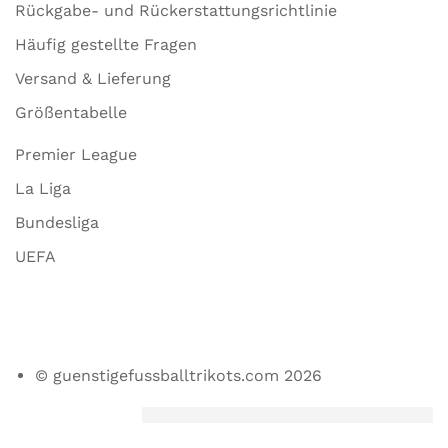
Rückgabe- und Rückerstattungsrichtlinie
Häufig gestellte Fragen
Versand & Lieferung
Größentabelle
Premier League
La Liga
Bundesliga
UEFA
© guenstigefussballtrikots.com 2026