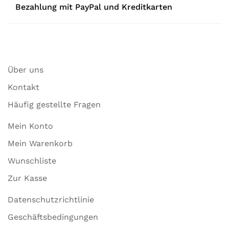
Bezahlung mit PayPal und Kreditkarten
Über uns
Kontakt
Häufig gestellte Fragen
Mein Konto
Mein Warenkorb
Wunschliste
Zur Kasse
Datenschutzrichtlinie
Geschäftsbedingungen