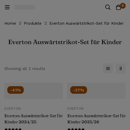
0
Home
Produkte
Everton Auswärtstrikot-Set für Kinder
Everton Auswärtstrikot-Set für Kinder
Showing all 2 results
-41%
-37%
EVERTON
EVERTON
Everton Auswärtstrikot-Set für
Everton Auswärtstrikot-Set für
Kinder 2024/25
Kinder 2025/26