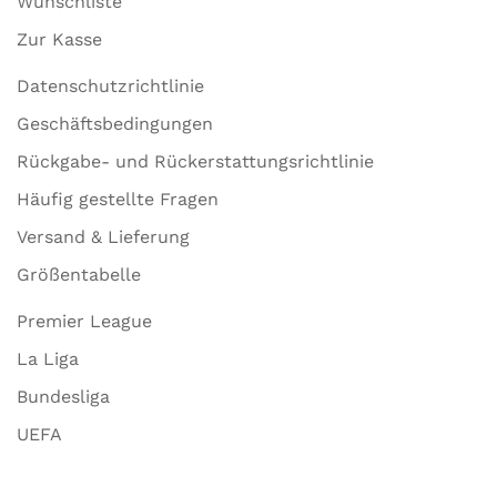
Wunschliste
Zur Kasse
Datenschutzrichtlinie
Geschäftsbedingungen
Rückgabe- und Rückerstattungsrichtlinie
Häufig gestellte Fragen
Versand & Lieferung
Größentabelle
Premier League
La Liga
Bundesliga
UEFA