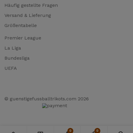
Häufig gestellte Fragen
Versand & Lieferung
Größentabelle
Premier League
La Liga
Bundesliga
UEFA
© guenstigefussballtrikots.com 2026
0
0