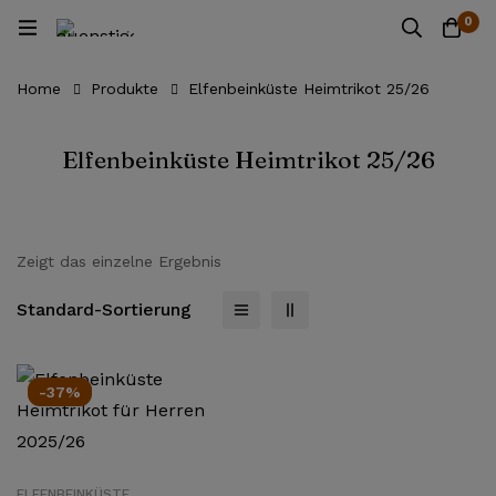
0
Home
Produkte
Elfenbeinküste Heimtrikot 25/26
Elfenbeinküste Heimtrikot 25/26
Zeigt das einzelne Ergebnis
Standard-Sortierung
-37%
ELFENBEINKÜSTE