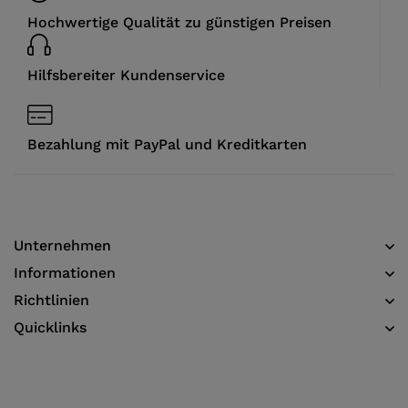
Hochwertige Qualität zu günstigen Preisen
Hilfsbereiter Kundenservice
Bezahlung mit PayPal und Kreditkarten
Unternehmen
Informationen​
Richtlinien
Quicklinks