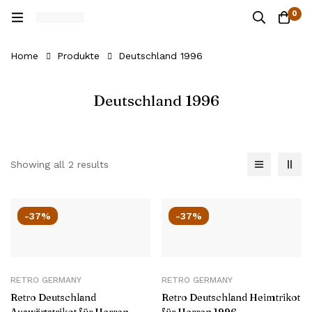
0
Home
Produkte
Deutschland 1996
Deutschland 1996
Showing all 2 results
-37%
-37%
RETRO GERMANY
RETRO GERMANY
Retro Deutschland
Retro Deutschland Heimtrikot