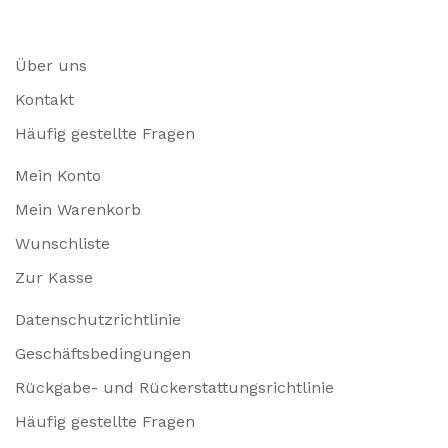
Über uns
Kontakt
Häufig gestellte Fragen
Mein Konto
Mein Warenkorb
Wunschliste
Zur Kasse
Datenschutzrichtlinie
Geschäftsbedingungen
Rückgabe- und Rückerstattungsrichtlinie
Häufig gestellte Fragen