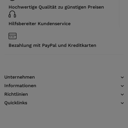
Hochwertige Qualität zu günstigen Preisen
Hilfsbereiter Kundenservice
Bezahlung mit PayPal und Kreditkarten
Unternehmen
Informationen​
Richtlinien
Quicklinks